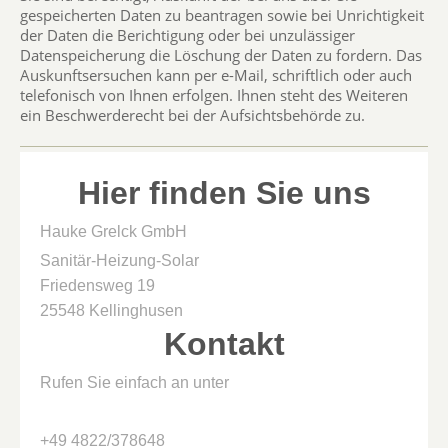
gespeicherten Daten zu beantragen sowie bei Unrichtigkeit
der Daten die Berichtigung oder bei unzulässiger
Datenspeicherung die Löschung der Daten zu fordern. Das
Auskunftsersuchen kann per e-Mail, schriftlich oder auch
telefonisch von Ihnen erfolgen. Ihnen steht des Weiteren
ein Beschwerderecht bei der Aufsichtsbehörde zu.
Hier finden Sie uns
Hauke Grelck GmbH
Sanitär-Heizung-Solar
Friedensweg 19
25548 Kellinghusen
Kontakt
Rufen Sie einfach an unter
+49 4822/378648