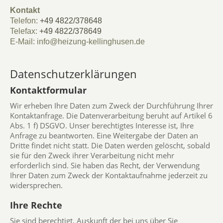
Kontakt
Telefon:
+49 4822/378648
Telefax:
+49 4822/378649
E-Mail: info@heizung-kellinghusen.de
Datenschutzerklärungen
Kontaktformular
Wir erheben Ihre Daten zum Zweck der Durchführung Ihrer
Kontaktanfrage. Die Datenverarbeitung beruht auf Artikel 6
Abs. 1 f) DSGVO. Unser berechtigtes Interesse ist, Ihre
Anfrage zu beantworten. Eine Weitergabe der Daten an
Dritte findet nicht statt. Die Daten werden gelöscht, sobald
sie für den Zweck ihrer Verarbeitung nicht mehr
erforderlich sind. Sie haben das Recht, der Verwendung
Ihrer Daten zum Zweck der Kontaktaufnahme jederzeit zu
widersprechen.
Ihre Rechte
Sie sind berechtigt, Auskunft der bei uns über Sie